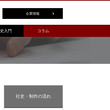
企業情報
史入門
コラム
社史・制作の流れ