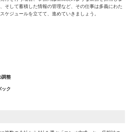
、そして蓄積した情報の管理など、その仕事は多義にわた
スケジュールを立てて、進めていきましょう。
の調整
バック