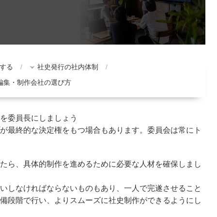
する
社史発行の社内体制
編集・制作会社の選び方
を委員長にしましょう
が最終的な決定権をもつ場合もあります。委員会は常にト
たら、具体的制作を進めるために必要な人材を確保しまし
いしなければならないものもあり、一人で完遂させること
備段階で行い、よりスムーズに社史制作ができるようにし