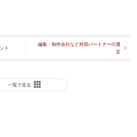
編集・制作会社など外部パートナーの選
ント
定
一覧で見る