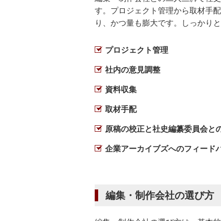
す。プロジェクト管理から取材手配
り、かつ量も膨大です。しっかりと
プロジェクト管理
社内の意見調整
資料収集
取材手配
原稿の校正と社史編纂委員会と
企業アーカイブズへのフィード
編集・制作会社の選び方