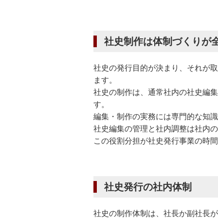
社史制作は体制づくりが
社史の発行目的が決まり、それが取
ます。
社史の制作は、通常社内の社史編集
す。
編集・制作の実務には専門的な知識
社史編集の管理と社内調整は社内の
この役割分担が社史発行事業の時間
社史発行の社内体制
社史の制作体制は、社長か副社長が