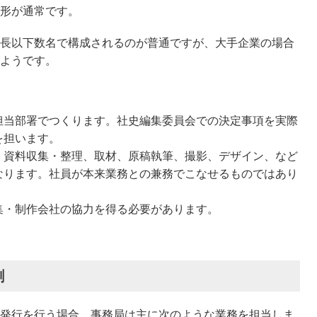
形が通常です。
長以下数名で構成されるのが普通ですが、大手企業の場合
ようです。
担当部署でつくります。社史編集委員会での決定事項を実際
を担います。
、資料収集・整理、取材、原稿執筆、撮影、デザイン、など
なります。社員が本来業務との兼務でこなせるものではあり
集・制作会社の協力を得る必要があります。
割
発行を行う場合、事務局は主に次のような業務を担当しま