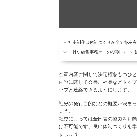
社史制作は体制づくりが全てを左右
「社史編集事務局」の役割
企画内容に関して決定権をもつひと
内容に関して会長、社長などトップ
ップと連絡できるようにします。
社史の発行目的などの概要が決まっ
ょう。
社史によっては全部署の協力をお願
は不可能です。良い体制づくりを準
ましょう。