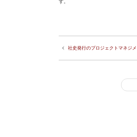
す。
社史発行のプロジェクトマネジメ