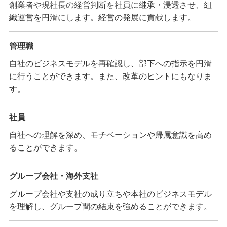
創業者や現社長の経営判断を社員に継承・浸透させ、組
織運営を円滑にします。経営の発展に貢献します。
管理職
自社のビジネスモデルを再確認し、部下への指示を円滑
に行うことができます。また、改革のヒントにもなりま
す。
社員
自社への理解を深め、モチベーションや帰属意識を高め
ることができます。
グループ会社・海外支社
グループ会社や支社の成り立ちや本社のビジネスモデル
を理解し、グループ間の結束を強めることができます。