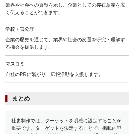
業界や社会への貢献を示し、企業としての存在意義を広
く伝えることができます。
学校・官公庁
企業の歴史を通じて、業界や社会の変遷を研究・理解す
る機会を提供します。
マスコミ
自社のPRに繋がり、広報活動を支援します。
まとめ
社史制作では、ターゲットを明確に設定することが
重要です。ターゲットを決定することで、掲載内容