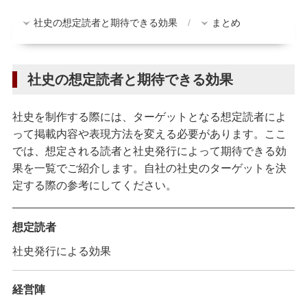
社史の想定読者と期待できる効果
まとめ
社史の想定読者と期待できる効果
社史を制作する際には、ターゲットとなる想定読者によ
って掲載内容や表現方法を変える必要があります。ここ
では、想定される読者と社史発行によって期待できる効
果を一覧でご紹介します。自社の社史のターゲットを決
定する際の参考にしてください。
想定読者
社史発行による効果
経営陣