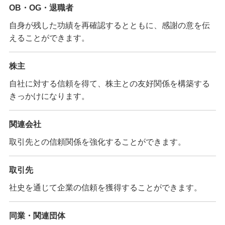
OB・OG・退職者
自身が残した功績を再確認するとともに、感謝の意を伝
えることができます。
株主
自社に対する信頼を得て、株主との友好関係を構築する
きっかけになります。
関連会社
取引先との信頼関係を強化することができます。
取引先
社史を通じて企業の信頼を獲得することができます。
同業・関連団体