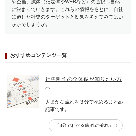
や企画、媒体（紙媒体やWEBなど）の選択も自然
に決まっていきます。これらの情報をもとに、自社
に適した社史のターゲットと効果を考えてみてはい
かがでしょうか。
おすすめコンテンツ一覧
社史制作の全体像が知りたい方
へ
大まかな流れを３分で読めるまとめ
記事です。
「3分でわかる!制作の流れ」