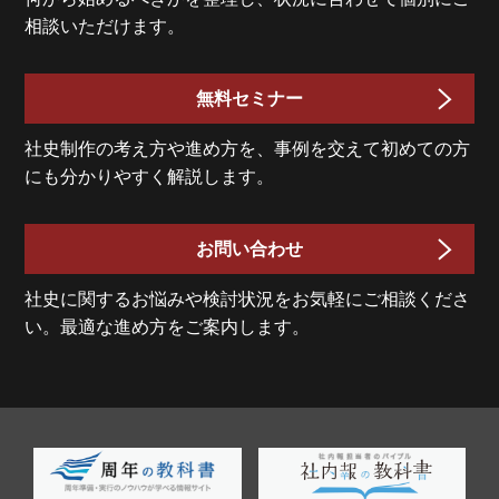
相談いただけます。
無料セミナー
社史制作の考え方や進め方を、事例を交えて初めての方
にも分かりやすく解説します。
お問い合わせ
社史に関するお悩みや検討状況をお気軽にご相談くださ
い。最適な進め方をご案内します。