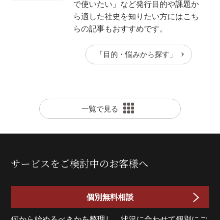
で使いたい」など発行目的や課題か
ら適した社史を知りたい方にはこち
らの記事もおすすめです。
「目的・悩みから探す」
一覧で見る
サービスをご検討中のお客様へ
個別無料相談
何から始めるべきかを整理し、状況に合わせて個別にご