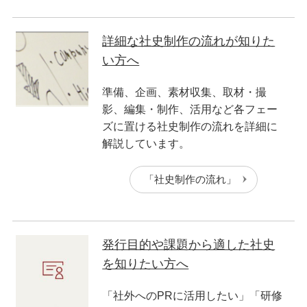
詳細な社史制作の流れが知りた
い方へ
準備、企画、素材収集、取材・撮
影、編集・制作、活用など各フェー
ズに置ける社史制作の流れを詳細に
解説しています。
「社史制作の流れ」
発行目的や課題から適した社史
を知りたい方へ
「社外へのPRに活用したい」「研修