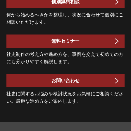
個別無料相談
何から始めるべきかを整理し、状況に合わせて個別にご
相談いただけます。
無料セミナー
社史制作の考え方や進め方を、事例を交えて初めての方
にも分かりやすく解説します。
お問い合わせ
社史に関するお悩みや検討状況をお気軽にご相談くださ
い。最適な進め方をご案内します。