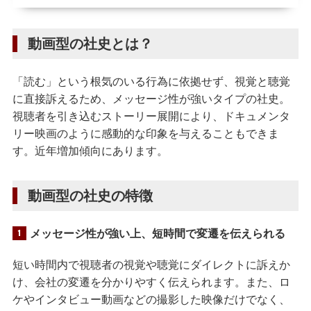
動画型の社史とは？
「読む」という根気のいる行為に依拠せず、視覚と聴覚
に直接訴えるため、メッセージ性が強いタイプの社史。
視聴者を引き込むストーリー展開により、ドキュメンタ
リー映画のように感動的な印象を与えることもできま
す。近年増加傾向にあります。
動画型の社史の特徴
メッセージ性が強い上、短時間で変遷を伝えられる
短い時間内で視聴者の視覚や聴覚にダイレクトに訴えか
け、会社の変遷を分かりやすく伝えられます。また、ロ
ケやインタビュー動画などの撮影した映像だけでなく、