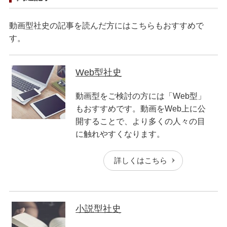
動画型社史の記事を読んだ方にはこちらもおすすめで
す。
Web型社史
動画型をご検討の方には「Web型」
もおすすめです。動画をWeb上に公
開することで、より多くの人々の目
に触れやすくなります。
詳しくはこちら
小説型社史