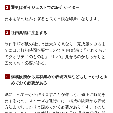
通史はダイジェストでの紹介がベター
要素を詰め込みすぎると長く単調な印象になります。
社内稟議に注意する
制作手順が紙の社史とは大きく異なり、完成版をみるま
でには比較的時間を要するので 社内稟議は「どれくらい
のクオリティのものを」「いつ」見せるのかしっかりと
固めておく必要がある。
構成段階から素材集めや表現方法などもしっかりと固
めておく必要がある
紙に比べて一から作り直すことが難しく、修正に時間を
要するため、スムーズな進行には、構成の段階から表現
方法までしっかりと固めておく必要があります。そのた