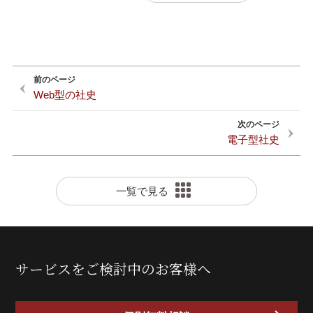
Web型の社史
電子型社史
一覧で見る
サービスをご検討中のお客様へ