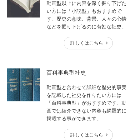
動画型以上に内容を深く掘り下げた
い方には「小説型」もおすすめで
す。歴史の意味、背景、人々の心情
などを掘り下げるのに有効な社史。
詳しくはこちら
百科事典型社史
動画型と合わせて詳細な歴史的事実
を記載した社史を作りたい方には
「百科事典型」がおすすめです。動
画では紹介できない内容も網羅的に
掲載する事ができます。
詳しくはこちら