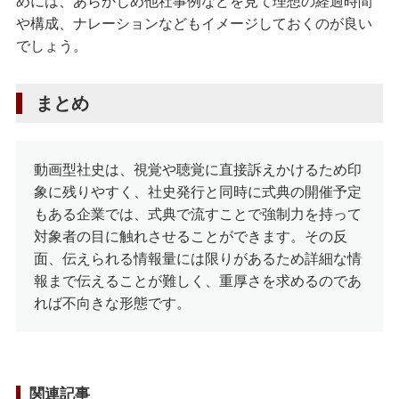
めには、あらかじめ他社事例などを見て理想の経過時間
や構成、ナレーションなどもイメージしておくのが良い
でしょう。
まとめ
動画型社史は、視覚や聴覚に直接訴えかけるため印
象に残りやすく、社史発行と同時に式典の開催予定
もある企業では、式典で流すことで強制力を持って
対象者の目に触れさせることができます。その反
面、伝えられる情報量には限りがあるため詳細な情
報まで伝えることが難しく、重厚さを求めるのであ
れば不向きな形態です。
関連記事