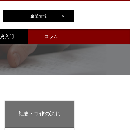
企業情報
史入門
コラム
社史・制作の流れ