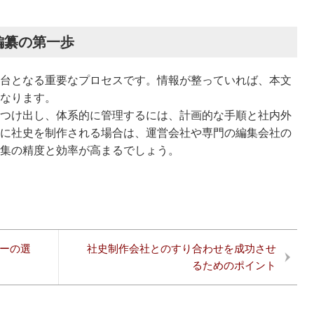
編纂の第一歩
台となる重要なプロセスです。情報が整っていれば、本文
なります。
つけ出し、体系的に管理するには、計画的な手順と社内外
に社史を制作される場合は、運営会社や専門の編集会社の
集の精度と効率が高まるでしょう。
ーの選
社史制作会社とのすり合わせを成功させ
るためのポイント