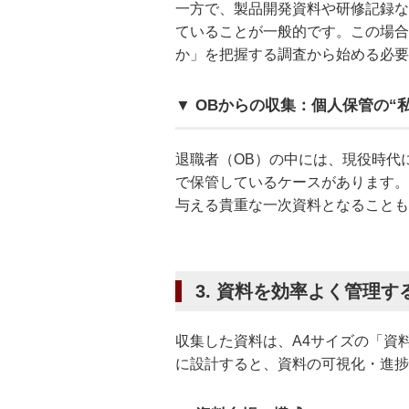
一方で、製品開発資料や研修記録な
ていることが一般的です。この場合
か」を把握する調査から始める必要
▼ OBからの収集：個人保管の“
退職者（OB）の中には、現役時代
で保管しているケースがあります。
与える貴重な一次資料となることも
3. 資料を効率よく管理
収集した資料は、A4サイズの「資
に設計すると、資料の可視化・進捗