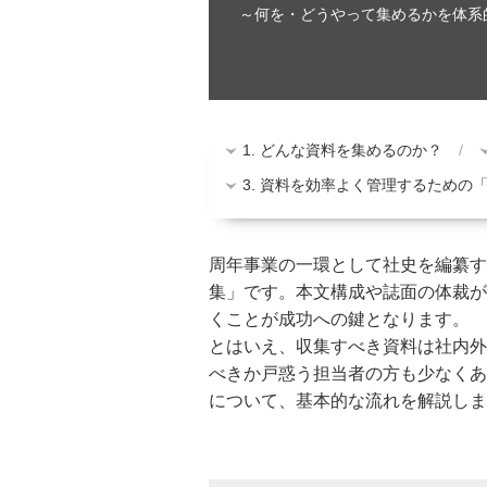
～何を・どうやって集めるかを体系
1. どんな資料を集めるのか？
3. 資料を効率よく管理するための
周年事業の一環として社史を編纂す
集」です。本文構成や誌面の体裁が
くことが成功への鍵となります。
とはいえ、収集すべき資料は社内外
べきか戸惑う担当者の方も少なくあ
について、基本的な流れを解説しま