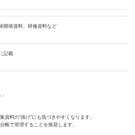
術開発資料、研修資料など
に記載
し」
集資料の“抜け”にも気づきやすくなります。
台帳で管理することを推奨します。