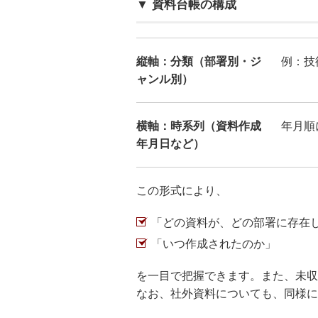
▼ 資料台帳の構成
縦軸：分類（部署別・ジ
例：技
ャンル別）
横軸：時系列（資料作成
年月順
年月日など）
この形式により、
「どの資料が、どの部署に存在
「いつ作成されたのか」
を一目で把握できます。また、未収
なお、社外資料についても、同様に