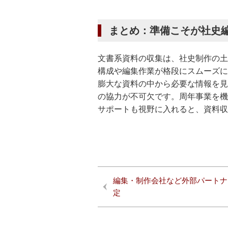
まとめ：準備こそが社史
文書系資料の収集は、社史制作の土
構成や編集作業が格段にスムーズに
膨大な資料の中から必要な情報を見
の協力が不可欠です。周年事業を機
サポートも視野に入れると、資料収
編集・制作会社など外部パートナ
定