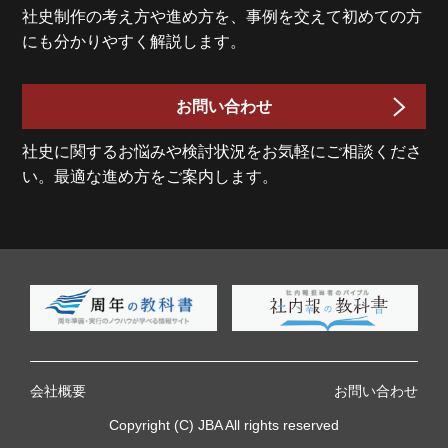
社史制作の考え方や進め方を、事例を交えて初めての方
にも分かりやすく解説します。
お問い合わせ
社史に関するお悩みや検討状況をお気軽にご相談くださ
い。最適な進め方をご案内します。
会社概要
お問い合わせ
Copyright (C) JBA All rights reserved