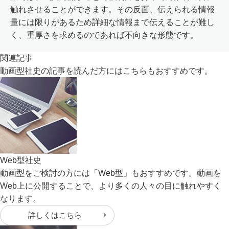
触れさせることができます。その反面、伝えられる情報
量には限りがあるため詳細な情報まで伝えることが難し
く、重厚さを求めるのであれば不向きな形態です。
関連記事
動画型社史の記事を読んだ方にはこちらもおすすめです。
Web型社史
動画型をご検討の方には「Web型」もおすすめです。動画を
Web上に公開することで、より多くの人々の目に触れやすく
なります。
詳しくはこちら