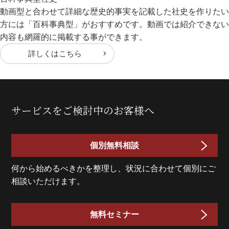
動画型と合わせて詳細な歴史的事実を記載した社史を作りたい
方には「百科事典型」がおすすめです。動画では紹介できない
内容も網羅的に掲載する事ができます。
詳しくはこちら
サービスをご検討中のお客様へ
個別無料相談
何から始めるべきかを整理し、状況に合わせて個別にご
相談いただけます。
無料セミナー