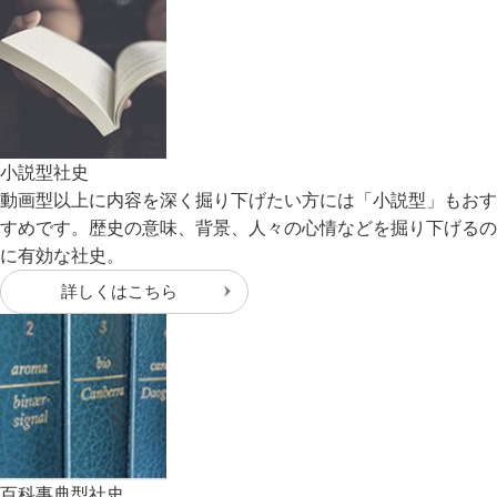
小説型社史
動画型以上に内容を深く掘り下げたい方には「小説型」もおす
すめです。歴史の意味、背景、人々の心情などを掘り下げるの
に有効な社史。
詳しくはこちら
百科事典型社史