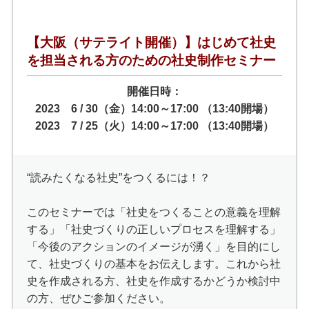
【大阪（サテライト開催）】はじめて社史
を担当される方のための社史制作セミナー
開催日時：
2023 6 / 30（金）14:00～17:00 （13:40開場）
2023 7 / 25（火）14:00～17:00 （13:40開場）
“読みたくなる社史”をつくるには！？
このセミナーでは「社史をつくることの意義を理解
する」「社史づくりの正しいプロセスを理解する」
「今後のアクションのイメージが湧く」を目的にし
て、社史づくりの基本をお伝えします。これから社
史を作成される方、社史を作成するかどうか検討中
の方、ぜひご参加ください。