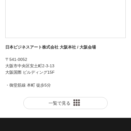
日本ビジネスアート株式会社 大阪本社 / 大阪会場
〒541-0052
大阪市中央区安土町2-3-13
大阪国際 ビルディング15F
・御堂筋線 本町 徒歩5分
一覧で見る