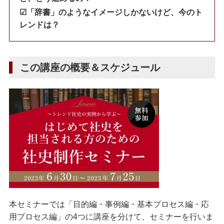
☑︎「辞書」のようなイメージしかないけど、今のト
レンドは？
この講座の概要＆スケジュール
本セミナーでは「目的編・事例編・基本プロセス編・応
用プロセス編」の4つに講座を分けて、セミナーを行いま