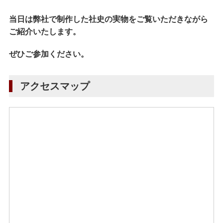
当日は弊社で制作した社史の実物をご覧いただきながら
ご紹介いたします。
ぜひご参加ください。
アクセスマップ