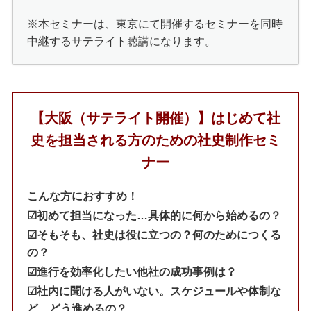
※本セミナーは、東京にて開催するセミナーを同時
中継するサテライト聴講になります。
【大阪（サテライト開催）】はじめて社
史を担当される方のための社史制作セミ
ナー
こんな方におすすめ！
☑︎初めて担当になった…具体的に何から始めるの？
☑︎そもそも、社史は役に立つの？何のためにつくる
の？
☑︎進行を効率化したい他社の成功事例は？
☑︎社内に聞ける人がいない。スケジュールや体制な
ど、どう進めるの？