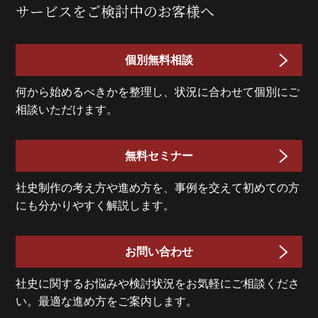
サービスをご検討中のお客様へ
個別無料相談
何から始めるべきかを整理し、状況に合わせて個別にご
相談いただけます。
無料セミナー
社史制作の考え方や進め方を、事例を交えて初めての方
にも分かりやすく解説します。
お問い合わせ
社史に関するお悩みや検討状況をお気軽にご相談くださ
い。最適な進め方をご案内します。