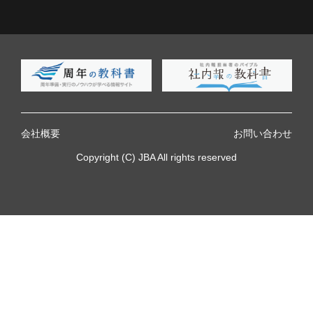
会社概要
お問い合わせ
Copyright (C) JBA All rights reserved