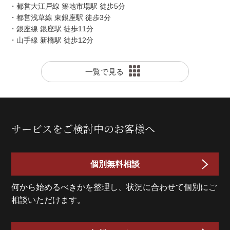
・都営大江戸線 築地市場駅 徒歩5分
・都営浅草線 東銀座駅 徒歩3分
・銀座線 銀座駅 徒歩11分
・山手線 新橋駅 徒歩12分
一覧で見る
サービスをご検討中のお客様へ
個別無料相談
何から始めるべきかを整理し、状況に合わせて個別にご
相談いただけます。