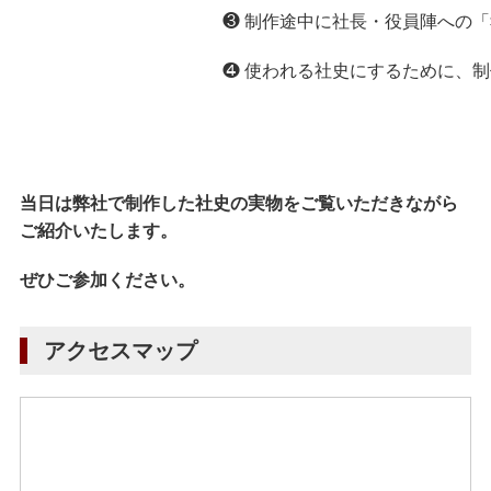
❸ 制作途中に社長・役員陣への
❹ 使われる社史にするために、
当日は弊社で制作した社史の実物をご覧いただきながら
ご紹介いたします。
ぜひご参加ください。
アクセスマップ