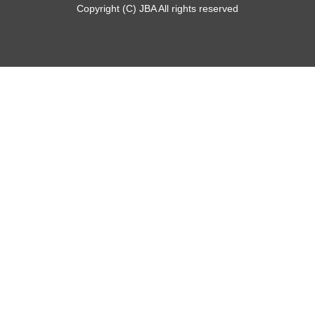
Copyright (C) JBA All rights reserved