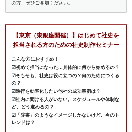
の方、ぜひご参加ください。
【東京（東銀座開催）】はじめて社史を
担当される方のための社史制作セミナー
こんな方におすすめ！
☑︎初めて担当になった…具体的に何から始めるの？
☑︎そもそも、社史は役に立つの？何のためにつくる
の？
☑︎進行を効率化したい他社の成功事例は？
☑︎社内に聞ける人がいない。スケジュールや体制な
ど、どう進めるの？
☑︎「辞書」のようなイメージしかないけど、今のト
レンドは？