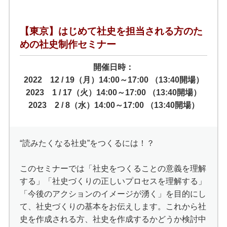
【東京】はじめて社史を担当される方のた
めの社史制作セミナー
開催日時：
2022 12 / 19（月）14:00～17:00 （13:40開場）
2023 1 / 17（火）14:00～17:00 （13:40開場）
2023 2 / 8（水）14:00～17:00 （13:40開場）
“読みたくなる社史”をつくるには！？
このセミナーでは「社史をつくることの意義を理解
する」「社史づくりの正しいプロセスを理解する」
「今後のアクションのイメージが湧く」を目的にし
て、社史づくりの基本をお伝えします。これから社
史を作成される方、社史を作成するかどうか検討中