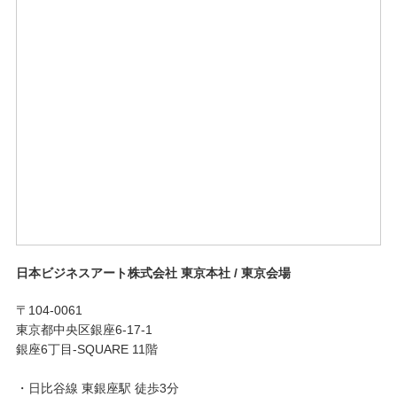
日本ビジネスアート株式会社 東京本社 / 東京会場
〒104-0061
東京都中央区銀座6-17-1
銀座6丁目-SQUARE 11階
・日比谷線 東銀座駅 徒歩3分