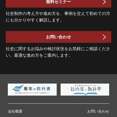
無料セミナー
社史制作の考え方や進め方を、事例を交えて初めての方
にも分かりやすく解説します。
お問い合わせ
社史に関するお悩みや検討状況をお気軽にご相談くださ
い。最適な進め方をご案内します。
会社概要
お問い合わせ