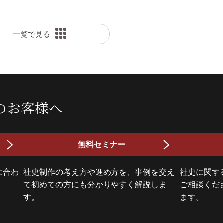
一覧で見る
のお客様へ
無料セミナー
に合わ
社史制作の考え方や進め方を、事例を交え
社史に関す
て初めての方にも分かりやすく解説しま
ご相談くだ
す。
ます。