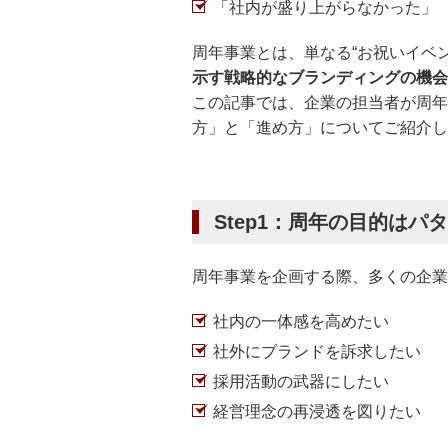
「社内が盛り上がらなかった」
周年事業とは、単なる“お祝いイベ
示す戦略的なブランディングの機会
この記事では、企業の担当者が周年
方」と「進め方」についてご紹介し
Step1：周年の目的はパ
周年事業を企画する際、多くの企業
社内の一体感を高めたい
社外にブランドを訴求したい
採用活動の武器にしたい
経営理念の再浸透を図りたい