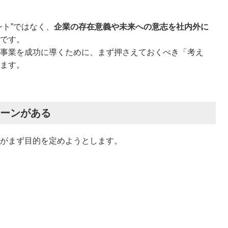
ント”ではなく、
企業の存在意義や未来への意志を社内外に
です。
事業を成功に導くために、まず押さえておくべき「考え
ます。
ターンがある
がまず目的を定めようとします。