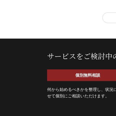
サービスをご検討中
個別無料相談
何から始めるべきかを整理し、状況
せて個別にご相談いただけます。