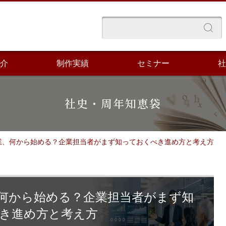
介
制作実績
セミナー
社
社史・周年知恵袋
業、何から始める？企業担当者がまず知っておくべき進め方と考え方
何から始める？企業担当者がまず知
き進め方と考え方