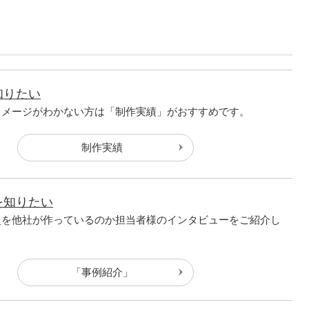
知りたい
イメージがわかない方は「制作実績」がおすすめです。
制作実績
を知りたい
史を他社が作っているのか担当者様のインタビューをご紹介し
「事例紹介」