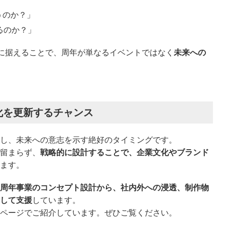
うのか？」
るのか？」
軸に据えることで、周年が単なるイベントではなく
未来への
化を更新するチャンス
し、未来への意志を示す絶好のタイミングです。
留まらず、
戦略的に設計することで、企業文化やブランド
ます。
周年事業のコンセプト設計から、社内外への浸透、制作物
して支援
しています。
ページでご紹介しています。ぜひご覧ください。