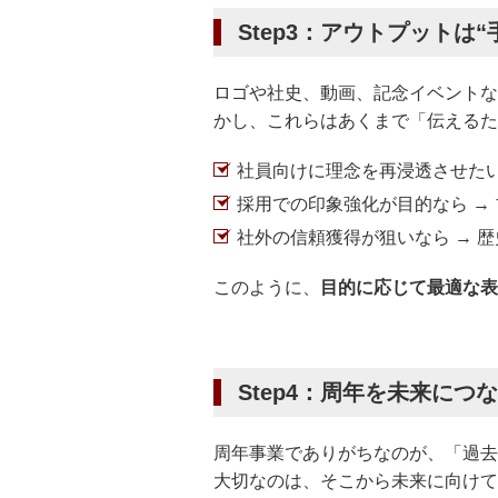
Step3：アウトプットは“
ロゴや社史、動画、記念イベントな
かし、これらはあくまで「伝えるた
社員向けに理念を再浸透させたい
採用での印象強化が目的なら →
社外の信頼獲得が狙いなら → 
このように、
目的に応じて最適な表
Step4：周年を未来に
周年事業でありがちなのが、「過去
大切なのは、そこから未来に向けて