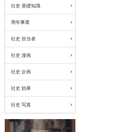
社史 基礎知識
周年事業
社史 担当者
社史 漫画
社史 企画
社史 効果
社史 写真