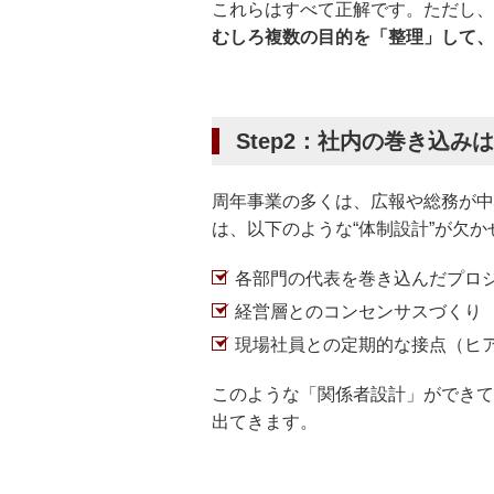
これらはすべて正解です。ただし、
むしろ複数の目的を「整理」して、
Step2：社内の巻き込み
周年事業の多くは、広報や総務が中
は、以下のような“体制設計”が欠か
各部門の代表を巻き込んだプロ
経営層とのコンセンサスづくり
現場社員との定期的な接点（ヒ
このような「関係者設計」ができて
出てきます。