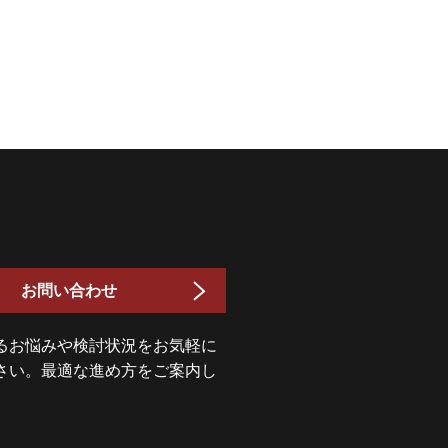
お問い合わせ
るお悩みや検討状況をお気軽に
さい。最適な進め方をご案内し